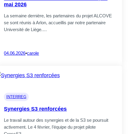
mai 2026
La semaine dernière, les partenaires du projet ALCOVE
se sont réunis à Arlon, accueillis par notre partenaire
Université de Liège.…
04.06.2026
•
carole
INTERREG
Synergies S3 renforcées
Le travail autour des synergies et de la S3 se poursuit
activement. Le 4 février, l’équipe du projet pilote
CrossS3…